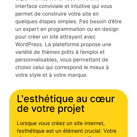
interface conviviale et intuitive qui vous
permet de construire votre site en
quelques étapes simples. Pas besoin d’être
un expert en programmation ou en design
pour créer un site attrayant avec
WordPress. La plateforme propose une
variété de thèmes prêts à l’emploi et
personnalisables, vous permettant de
choisir celui qui correspond le mieux à
votre style et à votre marque.
L'esthétique au cœur
de votre projet
Lorsque vous créez un site internet,
l’esthétique est un élément crucial. Votre