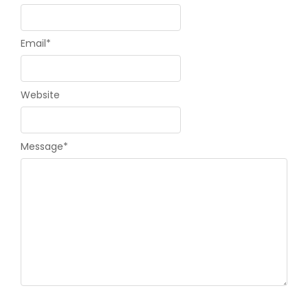
Email
*
Website
Message
*