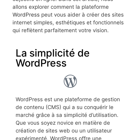
allons explorer comment la plateforme
WordPress
peut vous aider à créer des sites
internet simples, esthétiques et fonctionnels
qui reflètent parfaitement votre vision.
La simplicité de
WordPress
WordPress est une plateforme de gestion
de contenu (CMS) qui a su conquérir le
marché grâce à sa simplicité d’utilisation.
Que vous soyez novice en matière de
création de sites web ou un utilisateur
expérimenté, WordPress offre une