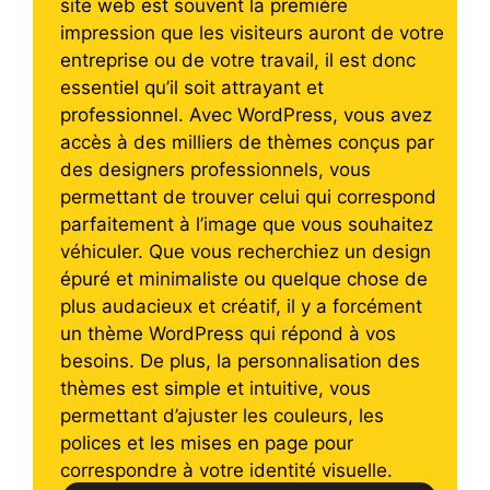
site web est souvent la première
impression que les visiteurs auront de votre
entreprise ou de votre travail, il est donc
essentiel qu’il soit attrayant et
professionnel. Avec WordPress, vous avez
accès à des milliers de thèmes conçus par
des designers professionnels, vous
permettant de trouver celui qui correspond
parfaitement à l’image que vous souhaitez
véhiculer. Que vous recherchiez un design
épuré et minimaliste ou quelque chose de
plus audacieux et créatif, il y a forcément
un thème WordPress qui répond à vos
besoins. De plus, la personnalisation des
thèmes est simple et intuitive, vous
permettant d’ajuster les couleurs, les
polices et les mises en page pour
correspondre à votre identité visuelle.