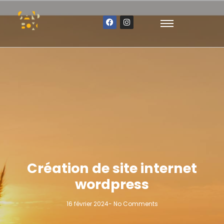
Création de site internet
wordpress
16 février 2024
-
No Comments