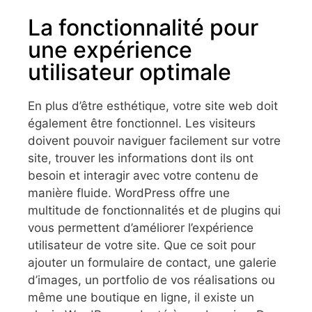
La fonctionnalité pour
une expérience
utilisateur optimale
En plus d’être esthétique, votre site web doit
également être fonctionnel. Les visiteurs
doivent pouvoir naviguer facilement sur votre
site, trouver les informations dont ils ont
besoin et interagir avec votre contenu de
manière fluide. WordPress offre une
multitude de fonctionnalités et de plugins qui
vous permettent d’améliorer l’expérience
utilisateur de votre site. Que ce soit pour
ajouter un formulaire de contact, une galerie
d’images, un portfolio de vos réalisations ou
même une boutique en ligne, il existe un