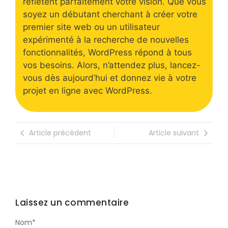
reflètent parfaitement votre vision. Que vous
soyez un débutant cherchant à créer votre
premier site web ou un utilisateur
expérimenté à la recherche de nouvelles
fonctionnalités, WordPress répond à tous
vos besoins. Alors, n’attendez plus, lancez-
vous dès aujourd’hui et donnez vie à votre
projet en ligne avec WordPress.
Article précédent
Article suivant
Laissez un commentaire
Nom
*