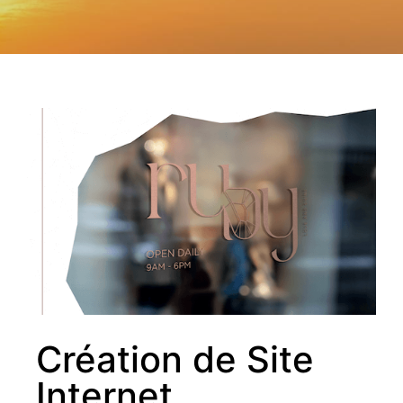
Création de Site
Internet