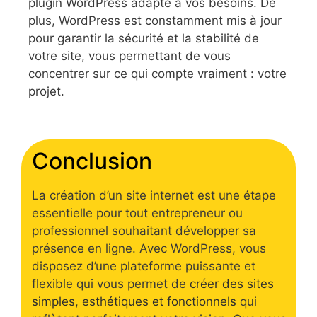
plugin WordPress adapté à vos besoins. De
plus, WordPress est constamment mis à jour
pour garantir la sécurité et la stabilité de
votre site, vous permettant de vous
concentrer sur ce qui compte vraiment : votre
projet.
Conclusion
La création d’un site internet est une étape
essentielle pour tout entrepreneur ou
professionnel souhaitant développer sa
présence en ligne. Avec WordPress, vous
disposez d’une plateforme puissante et
flexible qui vous permet de
créer des sites
simples, esthétiques et fonctionnels
qui