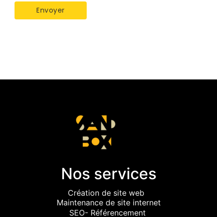
Nos services
Création de site web
Maintenance de site internet
SEO- Référencement