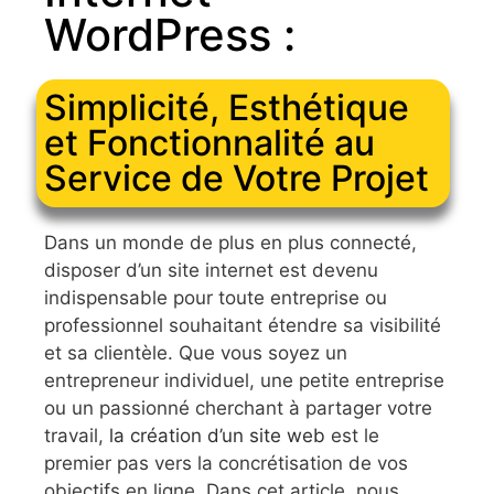
WordPress :
Simplicité, Esthétique
et Fonctionnalité au
Service de Votre Projet
Dans un monde de plus en plus connecté,
disposer d’un site internet est devenu
indispensable pour toute entreprise ou
professionnel souhaitant étendre sa visibilité
et sa clientèle. Que vous soyez un
entrepreneur individuel, une petite entreprise
ou un passionné cherchant à partager votre
travail,
la création d’un site web
est le
premier pas vers la concrétisation de vos
objectifs en ligne. Dans cet article, nous