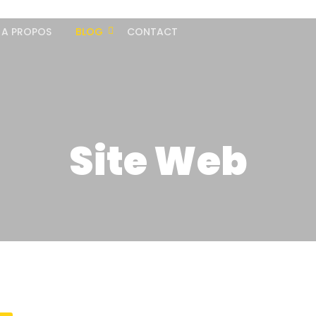
A PROPOS
BLOG
CONTACT
Site Web