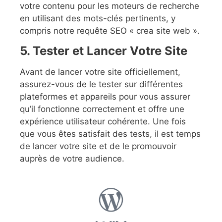
votre contenu pour les moteurs de recherche
en utilisant des mots-clés pertinents, y
compris notre requête
SEO
« crea site web ».
5. Tester et Lancer Votre Site
Avant de lancer votre site officiellement,
assurez-vous de le tester sur différentes
plateformes et appareils pour vous assurer
qu’il fonctionne correctement et offre une
expérience utilisateur cohérente. Une fois
que vous êtes satisfait des tests, il est temps
de lancer votre site et de le promouvoir
auprès de votre audience.