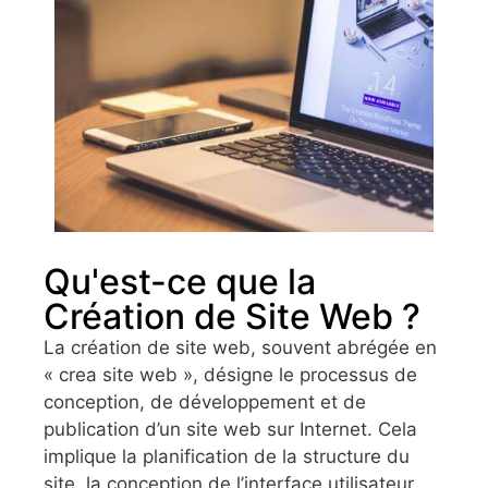
Qu'est-ce que la
Création de Site Web ?
La création de site web, souvent abrégée en
« crea site web », désigne le processus de
conception, de développement et de
publication d’un site web sur Internet. Cela
implique la planification de la structure du
site, la conception de l’interface utilisateur,