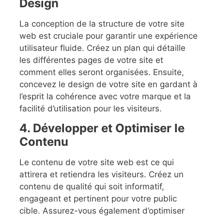
Design
La conception de la structure de votre site
web est cruciale pour garantir une expérience
utilisateur fluide. Créez un plan qui détaille
les différentes pages de votre site et
comment elles seront organisées. Ensuite,
concevez le design de votre site en gardant à
l’esprit la cohérence avec votre marque et la
facilité d’utilisation pour les visiteurs.
4. Développer et Optimiser le
Contenu
Le contenu de votre site web est ce qui
attirera et retiendra les visiteurs. Créez un
contenu de qualité qui soit informatif,
engageant et pertinent pour votre public
cible. Assurez-vous également d’optimiser