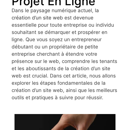
Projet En Ligne
Dans le paysage numérique actuel,
la
création d’un site web
est devenue
essentielle pour toute entreprise ou individu
souhaitant se démarquer et prospérer en
ligne. Que vous soyez un entrepreneur
débutant ou un propriétaire de petite
entreprise cherchant à étendre votre
présence sur le web, comprendre les tenants
et les aboutissants de la création d’un site
web est crucial. Dans cet article, nous allons
explorer les étapes fondamentales de la
création d’un site web, ainsi que les meilleurs
outils et pratiques à suivre pour réussir.