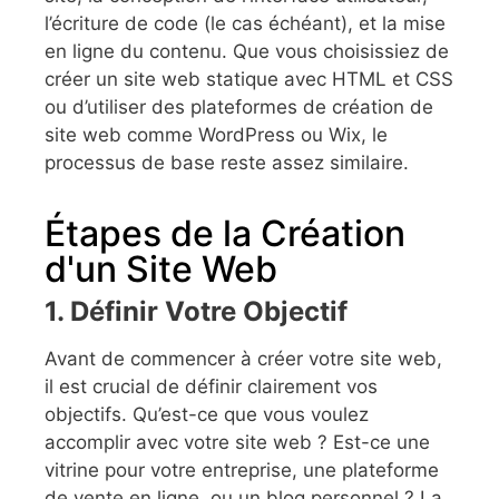
l’écriture de code (le cas échéant), et la mise
en ligne du contenu. Que vous choisissiez de
créer un site web statique avec HTML et CSS
ou d’utiliser des plateformes de création de
site web comme WordPress ou Wix, le
processus de base reste assez similaire.
Étapes de la Création
d'un Site Web
1. Définir Votre Objectif
Avant de commencer à créer votre site web,
il est crucial de définir clairement vos
objectifs. Qu’est-ce que vous voulez
accomplir avec votre site web ? Est-ce une
vitrine pour votre entreprise, une plateforme
de vente en ligne, ou un blog personnel ? La