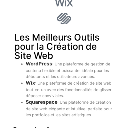
Les Meilleurs Outils
pour la Création de
Site Web
WordPress
: Une plateforme de gestion de
contenu flexible et puissante, idéale pour les
débutants et les utilisateurs avancés.
Wix
: Une plateforme de création de site web
tout-en-un avec des fonctionnalités de glisser-
déposer conviviales.
Squarespace
: Une plateforme de création
de site web élégante et intuitive, parfaite pour
les portfolios et les sites artistiques.