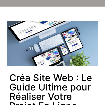
Créa Site Web : Le
Guide Ultime pour
Réaliser Votre