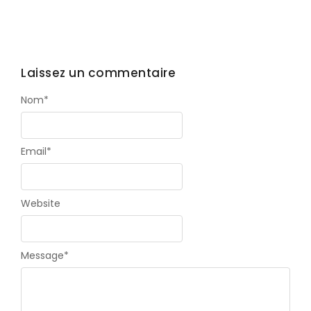
Laissez un commentaire
Nom
*
Email
*
Website
Message
*