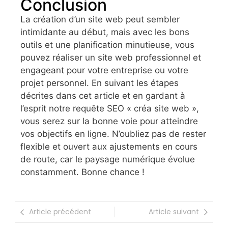
Conclusion
La création d’un site web peut sembler
intimidante au début, mais avec les bons
outils et une planification minutieuse, vous
pouvez réaliser un site web professionnel et
engageant pour votre entreprise ou votre
projet personnel. En suivant les étapes
décrites dans cet article et en gardant à
l’esprit notre requête SEO « créa site web »,
vous serez sur la bonne voie pour atteindre
vos objectifs en ligne. N’oubliez pas de rester
flexible et ouvert aux ajustements en cours
de route, car le paysage numérique évolue
constamment. Bonne chance !
Article précédent
Article suivant