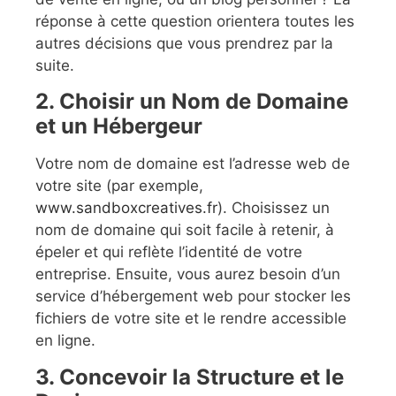
réponse à cette question orientera toutes les
autres décisions que vous prendrez par la
suite.
2. Choisir un Nom de Domaine
et un Hébergeur
Votre nom de domaine est l’adresse web de
votre site (par exemple,
www.sandboxcreatives.fr
). Choisissez un
nom de domaine qui soit facile à retenir, à
épeler et qui reflète l’identité de votre
entreprise. Ensuite, vous aurez besoin d’un
service d’hébergement web pour stocker les
fichiers de votre site et le rendre accessible
en ligne.
3. Concevoir la Structure et le